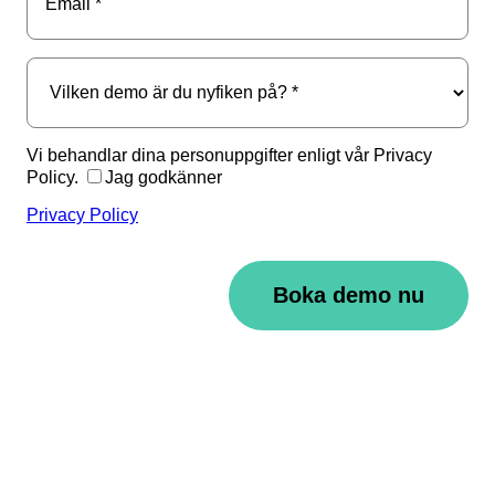
Vi behandlar dina personuppgifter enligt vår Privacy
Policy.
Jag godkänner
Privacy Policy