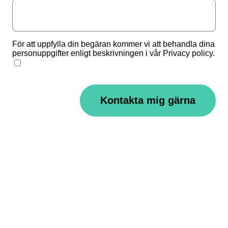
För att uppfylla din begäran kommer vi att behandla dina
personuppgifter enligt beskrivningen i vår Privacy policy.