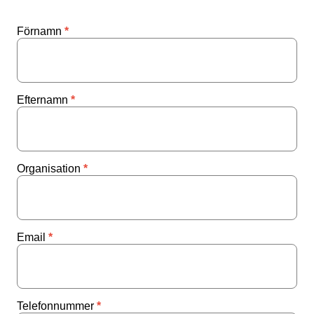
Förnamn
Efternamn
Organisation
Email
Telefonnummer