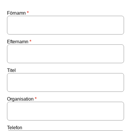
Förnamn
Efternamn
Titel
Organisation
Telefon