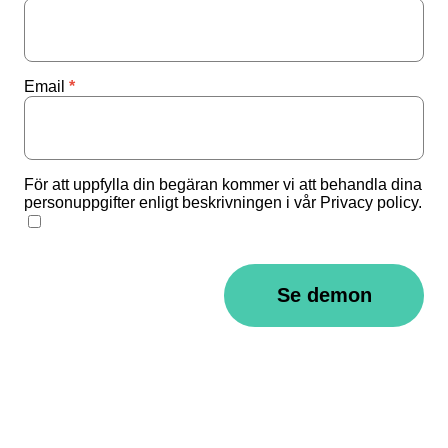
Email
För att uppfylla din begäran kommer vi att behandla dina
personuppgifter enligt beskrivningen i vår Privacy policy.