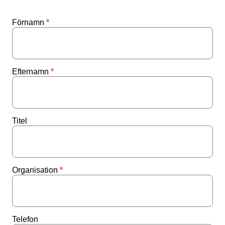
Förnamn
Efternamn
Titel
Organisation
Telefon