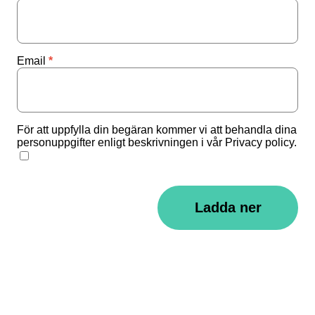
Email
För att uppfylla din begäran kommer vi att behandla dina
personuppgifter enligt beskrivningen i vår Privacy policy.